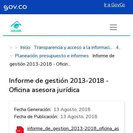
Ir a GovCo
Pasar al contenido principal
Inicio
Transparencia y acceso a la informaci...
4.
Planeación, presupuesto e informes
Informe de
gestión 2013-2018 - Oficin...
Informe de gestión 2013-2018 -
Oficina asesora jurídica
Fecha Generación
13 Agosto, 2018
Fecha de Publicación
13 Agosto, 2018
informe_de_gestion_2013-2018_oficina_as