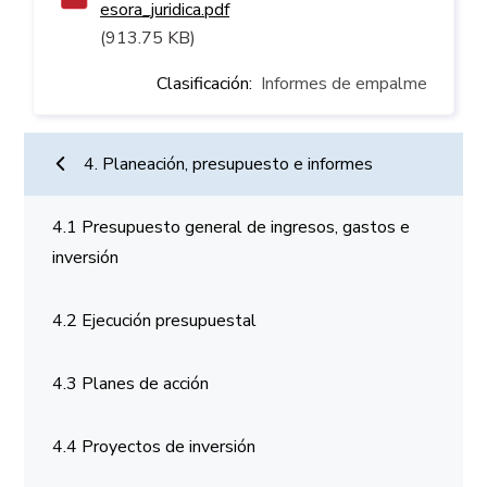
esora_juridica.pdf
(913.75 KB)
Clasificación
Informes de empalme
Planeación
4. Planeación, presupuesto e informes
4.1 Presupuesto general de ingresos, gastos e
inversión
4.2 Ejecución presupuestal
4.3 Planes de acción
4.4 Proyectos de inversión