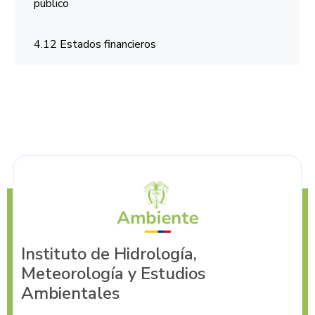
publico
4.12 Estados financieros
Instituto de Hidrología,
Meteorología y Estudios
Ambientales