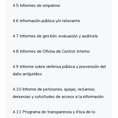
4.5 Informes de empalme
4.6 Información pública y/o relevante
4.7 Informes de gestión, evaluación y auditoría
4.8 Informes de Oficina de Control Interno
4.9 Informe sobre defensa pública y prevención del
daño antijurídico
4.10 Informe de peticiones, quejas, reclamos,
denuncias y solicitudes de acceso a la información
4.11 Programa de transparencia y ética de lo