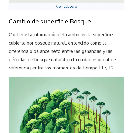
Ver tablero
Cambio de superficie Bosque
Contiene la información del cambio en la superficie
cubierta por bosque natural, entendido como la
diferencia o balance neto entre las ganancias y las
pérdidas de bosque natural en la unidad espacial de
referencia j entre los momentos de tiempo t1 y t2.