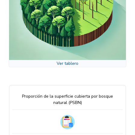
Ver tablero
Proporción de la superficie cubierta por bosque
natural (PSBN)