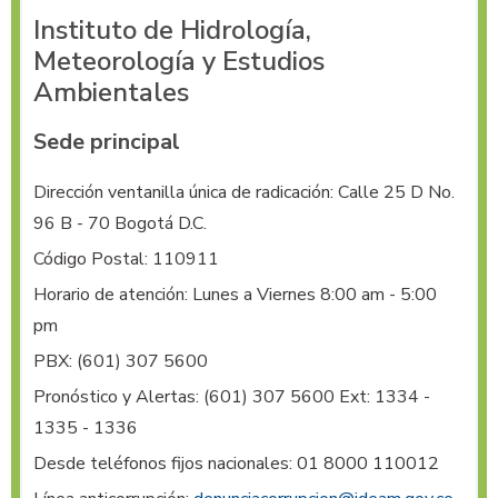
Instituto de Hidrología,
Meteorología y Estudios
Ambientales
Sede principal
Dirección ventanilla única de radicación: Calle 25 D No. 
96 B - 70 Bogotá D.C.
Código Postal: 110911
Horario de atención: Lunes a Viernes 8:00 am - 5:00
pm
PBX:
(601) 307 5600
Pronóstico y Alertas:
(601) 307 5600 Ext: 1334 -
1335 - 1336
Desde teléfonos fijos nacionales: 01 8000 110012