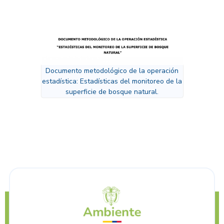
Documento metodológico de la operación
estadística: Estadísticas del monitoreo de la
superficie de bosque natural.