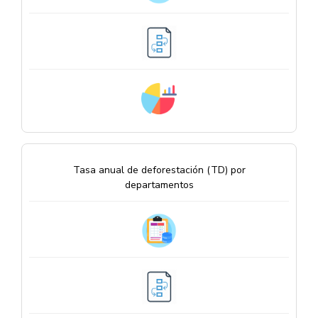
Tasa anual de deforestación (TD) por
departamentos