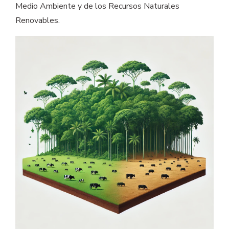
Medio Ambiente y de los Recursos Naturales
Renovables.