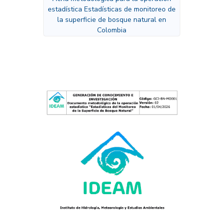
estadística Estadísticas de monitoreo de
la superficie de bosque natural en
Colombia