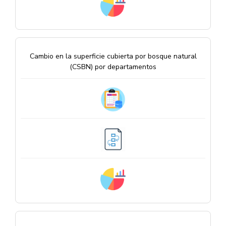
Cambio en la superficie cubierta por bosque natural
(CSBN) por departamentos