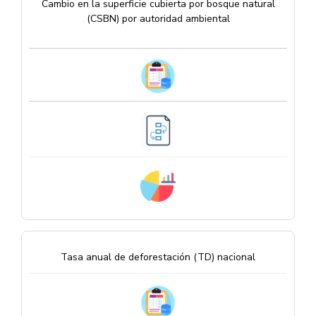
Cambio en la superficie cubierta por bosque natural
(CSBN) por autoridad ambiental
Tasa anual de deforestación (TD) nacional