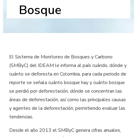
Bosque
El Sistema de Monitoreo de Bosques y Carbono
(SMByC) del IDEAM le informa al país cuándo, dónde y
cuánto se deforesta en Colombia, para cada periodo de
reporte se señala cuánto bosque hay y cuánto bosque
se perdió por deforestación, dónde se concentran las
áreas de deforestación, así como las principales causas
y agentes de la deforestación, permitiendo evaluar las
tendencias.
Desde el año 2013 el SMByC genera cifras anuales,