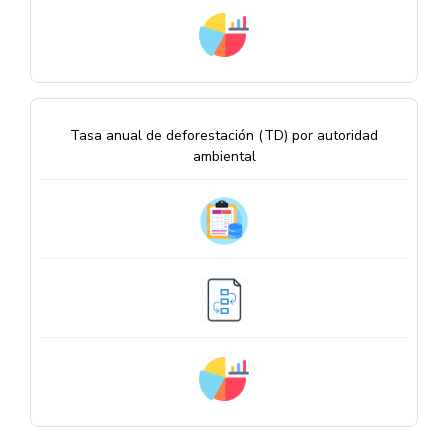
Tasa anual de deforestación (TD) por autoridad
ambiental