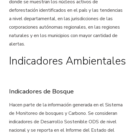
donde se muestran los núcleos activos de
deforestación identificados en el país y las tendencias
a nivel departamental, en las jurisdicciones de las
corporaciones autónomas regionales, en las regiones
naturales y en los municipios con mayor cantidad de
alertas.
Indicadores Ambientales
Indicadores de Bosque
Hacen parte de la información generada en el Sistema
de Monitoreo de bosques y Carbono. Se consideran
indicadores de Desarrollo Sostenible ODS de nivel
nacional y se reporta en el Informe del Estado del