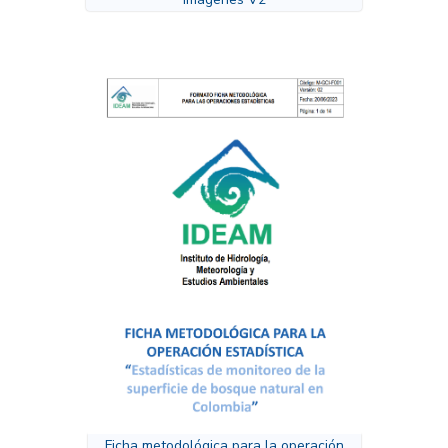
Ficha metodológica para la operación