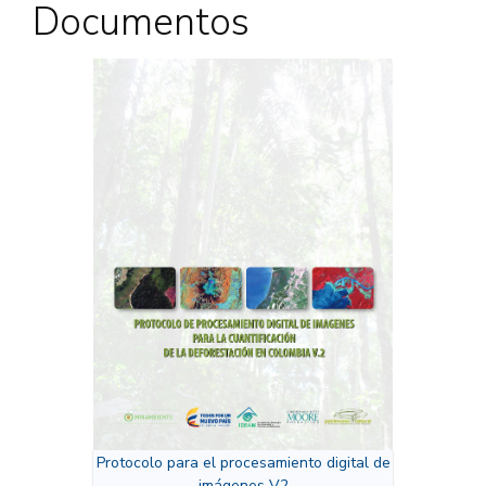
Documentos
Protocolo para el procesamiento digital de
imágenes V2