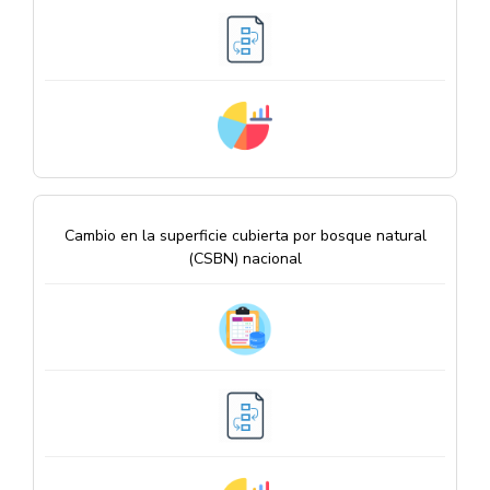
Cambio en la superficie cubierta por bosque natural
(CSBN) nacional