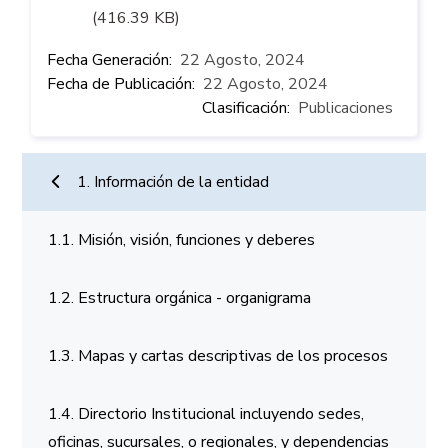
(416.39 KB)
Fecha Generación
22 Agosto, 2024
Fecha de Publicación
22 Agosto, 2024
Clasificación
Publicaciones
Información de la entidad
1. Información de la entidad
1.1. Misión, visión, funciones y deberes
1.2. Estructura orgánica - organigrama
1.3. Mapas y cartas descriptivas de los procesos
1.4. Directorio Institucional incluyendo sedes,
oficinas, sucursales, o regionales, y dependencias