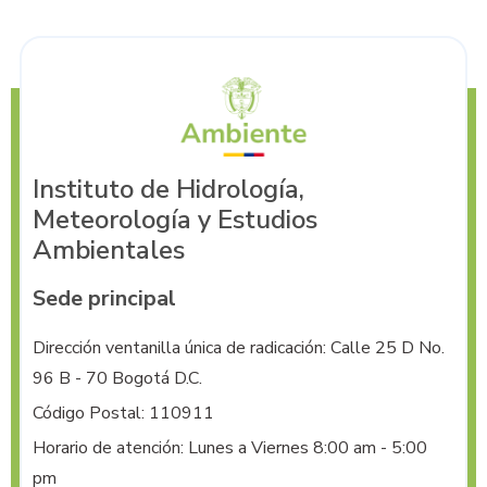
Instituto de Hidrología,
Meteorología y Estudios
Ambientales
Sede principal
Dirección ventanilla única de radicación: Calle 25 D No. 
96 B - 70 Bogotá D.C.
Código Postal: 110911
Horario de atención: Lunes a Viernes 8:00 am - 5:00
pm