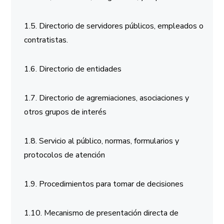
1.5. Directorio de servidores públicos, empleados o
contratistas.
1.6. Directorio de entidades
1.7. Directorio de agremiaciones, asociaciones y
otros grupos de interés
1.8. Servicio al público, normas, formularios y
protocolos de atención
1.9. Procedimientos para tomar de decisiones
1.10. Mecanismo de presentación directa de