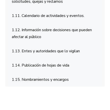
solicitudes, quejas y reclamos
1.11. Calendario de actividades y eventos.
1.12. Información sobre decisiones que pueden
afectar al público
1.13. Entes y autoridades que lo vigilan
1.14. Publicación de hojas de vida
1.15. Nombramientos y encargos