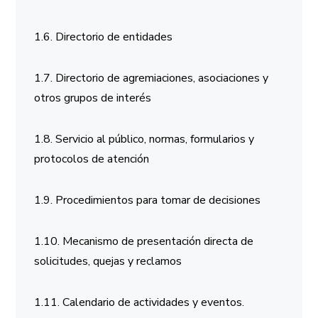
1.6. Directorio de entidades
1.7. Directorio de agremiaciones, asociaciones y
otros grupos de interés
1.8. Servicio al público, normas, formularios y
protocolos de atención
1.9. Procedimientos para tomar de decisiones
1.10. Mecanismo de presentación directa de
solicitudes, quejas y reclamos
1.11. Calendario de actividades y eventos.