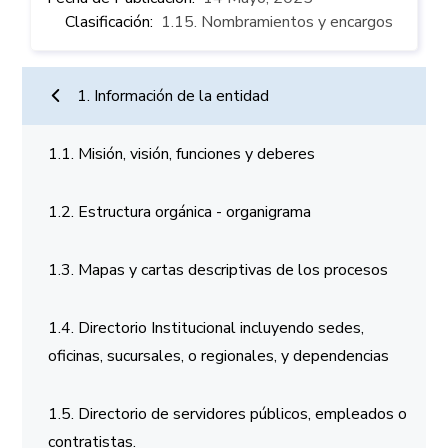
Clasificación
1.15. Nombramientos y encargos
Información de la entidad
1. Información de la entidad
1.1. Misión, visión, funciones y deberes
1.2. Estructura orgánica - organigrama
1.3. Mapas y cartas descriptivas de los procesos
1.4. Directorio Institucional incluyendo sedes,
oficinas, sucursales, o regionales, y dependencias
1.5. Directorio de servidores públicos, empleados o
contratistas.