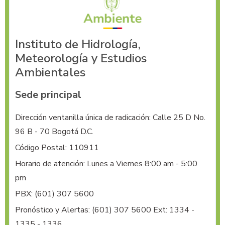
Instituto de Hidrología,
Meteorología y Estudios
Ambientales
Sede principal
Dirección ventanilla única de radicación: Calle 25 D No. 
96 B - 70 Bogotá D.C.
Código Postal: 110911
Horario de atención: Lunes a Viernes 8:00 am - 5:00
pm
PBX:
(601) 307 5600
Pronóstico y Alertas:
(601) 307 5600 Ext: 1334 -
1335 - 1336