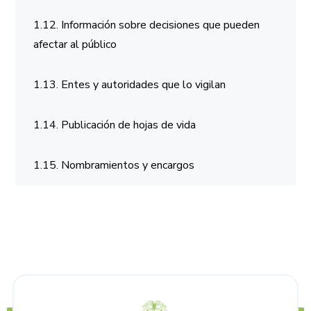
1.12. Información sobre decisiones que pueden
afectar al público
1.13. Entes y autoridades que lo vigilan
1.14. Publicación de hojas de vida
1.15. Nombramientos y encargos